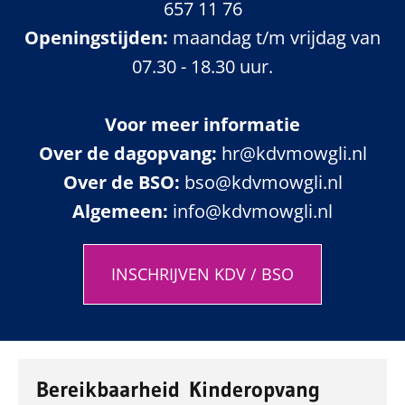
657 11 76
Openingstijden:
maandag t/m vrijdag van
07.30 - 18.30 uur.
Voor meer informatie
Over de dagopvang:
hr@kdvmowgli.nl
Over de BSO:
bso@kdvmowgli.nl
Algemeen:
info@kdvmowgli.nl
INSCHRIJVEN KDV / BSO
Bereikbaarheid Kinderopvang