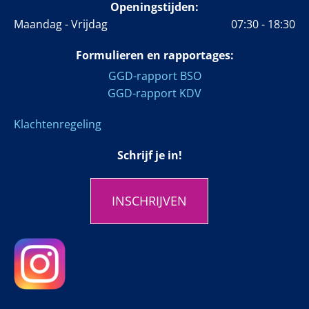
Openingstijden:
Maandag - Vrijdag
07:30 - 18:30
Formulieren en rapportages:
GGD-rapport BSO
GGD-rapport KDV
Klachtenregeling
Schrijf je in!
INSCHRIJVEN