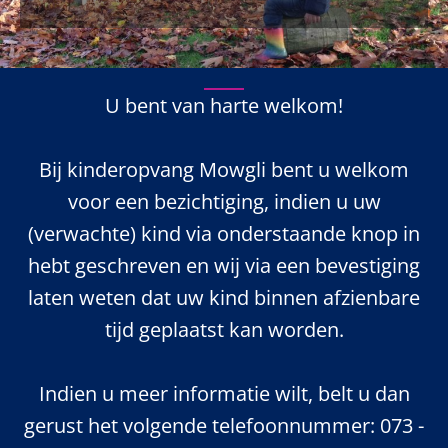
U bent van harte welkom!
Bij kinderopvang Mowgli bent u welkom
voor een bezichtiging, indien u uw
(verwachte) kind via onderstaande knop in
hebt geschreven en wij via een bevestiging
laten weten dat uw kind binnen afzienbare
tijd geplaatst kan worden.
Indien u meer informatie wilt, belt u dan
gerust het volgende telefoonnummer:
073 -