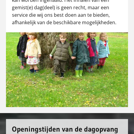
kan worden ingehaald. Het inhalen van een
gemist(e) dag(deel) is geen recht, maar een
service die wij ons best doen aan te bieden,
afhankelijk van de beschikbare mogelijkheden.
Openingstijden van de dagopvang