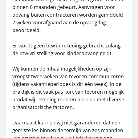
binnen 6 maanden gebeurt. Aanvragen voor
opvang buiten contracturen worden gemiddeld
2 weken voorafgaand aan de opvangdag
beoordeeld.
Er wordt geen btw in rekening gebracht zolang
de btw-vrijstelling voor kinderopvang geldt.
Wij kunnen de inhaalmogelijkheden op zijn
vroegst twee weken van tevoren communiceren
(tijdens vakantieperiodes is dit één week). In de
praktijk is dit vaak pas kort van tevoren mogelijk,
omdat wij rekening moeten houden met diverse
organisatorische factoren.
Daarnaast kunnen wij niet garanderen dat een
gemiste les binnen de termijn van zes maanden