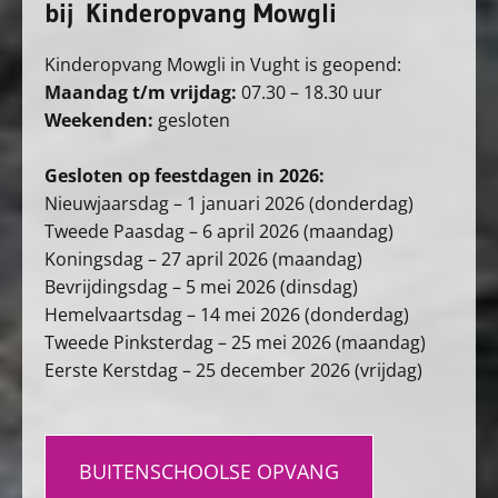
bij Kinderopvang Mowgli
Kinderopvang Mowgli in Vught is geopend:
Maandag t/m vrijdag:
07.30 – 18.30 uur
Weekenden:
gesloten
Gesloten op feestdagen in 2026:
Nieuwjaarsdag – 1 januari 2026 (donderdag)
Tweede Paasdag – 6 april 2026 (maandag)
Koningsdag – 27 april 2026 (maandag)
Bevrijdingsdag – 5 mei 2026 (dinsdag)
Hemelvaartsdag – 14 mei 2026 (donderdag)
Tweede Pinksterdag – 25 mei 2026 (maandag)
Eerste Kerstdag – 25 december 2026 (vrijdag)
BUITENSCHOOLSE OPVANG