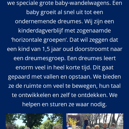
we speciale grote baby-wandelwagens. Een
baby groeit al snel uit tot een
ondernemende dreumes. Wij zijn een
kinderdagverblijf met zogenaamde
‘horizontale groepen’. Dat wil zeggen dat
een kind van 1,5 jaar oud doorstroomt naar
een dreumesgroep. Een dreumes leert
enorm veel in heel korte tijd. Dit gaat
gepaard met vallen en opstaan. We bieden
ze de ruimte om veel te bewegen, hun taal
te ontwikkelen en zelf te ontdekken. We
helpen en sturen ze waar nodig.