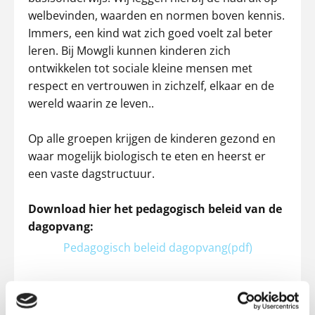
welbevinden, waarden en normen boven kennis.
Immers, een kind wat zich goed voelt zal beter
leren. Bij Mowgli kunnen kinderen zich
ontwikkelen tot sociale kleine mensen met
respect en vertrouwen in zichzelf, elkaar en de
wereld waarin ze leven..
Op alle groepen krijgen de kinderen gezond en
waar mogelijk biologisch te eten en heerst er
een vaste dagstructuur.
Download hier het pedagogisch beleid van de
dagopvang:
Pedagogisch beleid dagopvang(pdf)