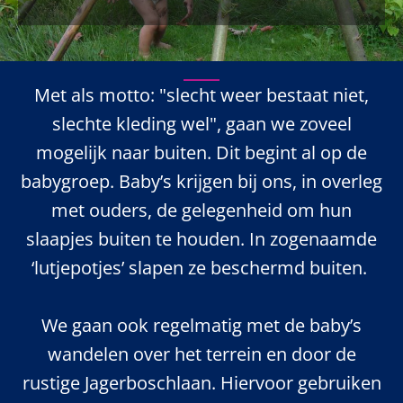
Met als motto: "slecht weer bestaat niet,
slechte kleding wel", gaan we zoveel
mogelijk naar buiten. Dit begint al op de
babygroep. Baby’s krijgen bij ons, in overleg
met ouders, de gelegenheid om hun
slaapjes buiten te houden. In zogenaamde
‘lutjepotjes’ slapen ze beschermd buiten.
We gaan ook regelmatig met de baby’s
wandelen over het terrein en door de
rustige Jagerboschlaan. Hiervoor gebruiken